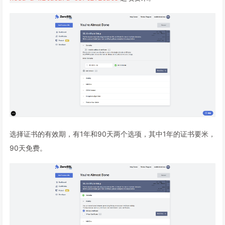
选择证书的有效期，有1年和90天两个选项，其中1年的证书要米，
90天免费。