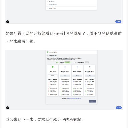
如果配置无误的话就能看到Free计划的选项了，看不到的话就是前
面的步骤有问题。
继续来到下一步，要求我们验证IP的所有权。