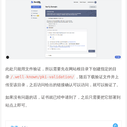
此处只能用文件验证，所以需要先在网站根目录下创建指定的目
录
，随后下载验证文件并上
/.well-known/pki-validation/
传至该目录，之后访问给出的链接确认可以访问，就可以验证了。
如果没有问题的话，证书就已经申请到了，之后只需要把它部署到
站点上即可。