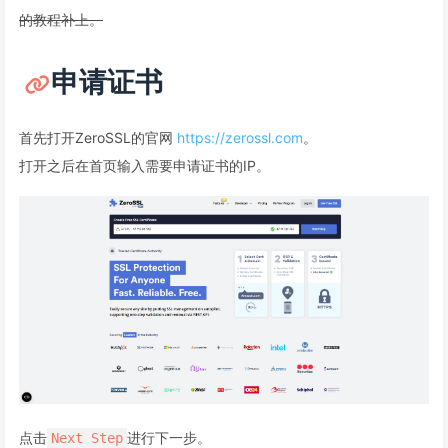
的教程补上。
申请证书
首先打开ZeroSSL的官网
https://zerossl.com
。
打开之后在首页输入需要申请证书的IP。
点击
进行下一步。
Next Step