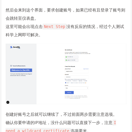
然后会来到这个界面，要求创建账号，如果已经有且登录了账号则
会跳转至仪表盘。
这里可能会出现点击
没有反应的情况，经过个人测试
Next Step
科学上网即可解决。
创建好账号之后就可以继续了，不过前面两步需要注意选项。
确认你要申请的IP地址，没什么问题可以直接下一步，注意
I
选项要米。
need a wildcard certificate